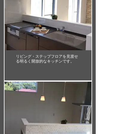
リビング・ステップフロアを見渡せ
る明るく開放的なキッチンです。