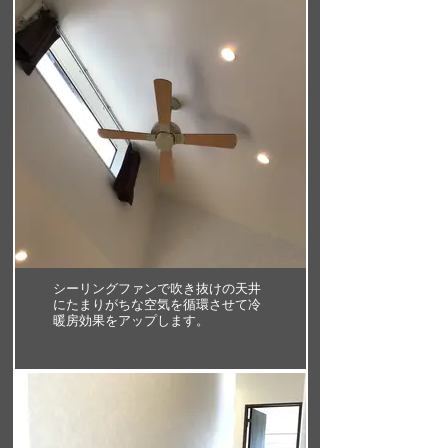
シーリングファンで吹き抜けの天井
にたまりがちな空気を循環させて冷
暖房効果をアップします。